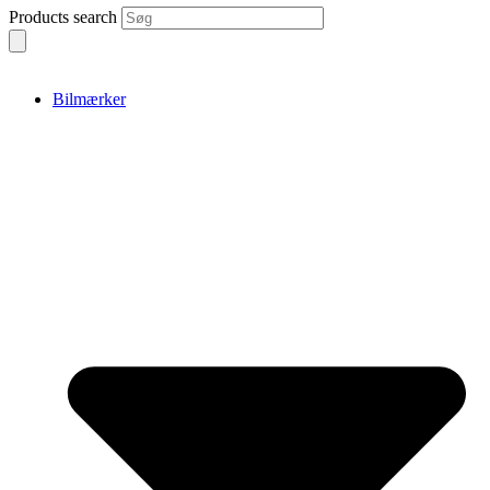
Products search
Bilmærker