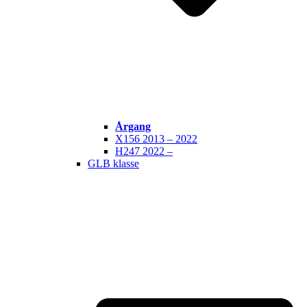
Årgang
X156 2013 – 2022
H247 2022 –
GLB klasse