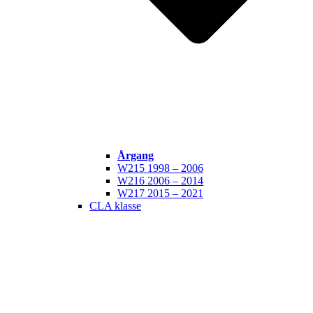
Årgang
W215 1998 – 2006
W216 2006 – 2014
W217 2015 – 2021
CLA klasse