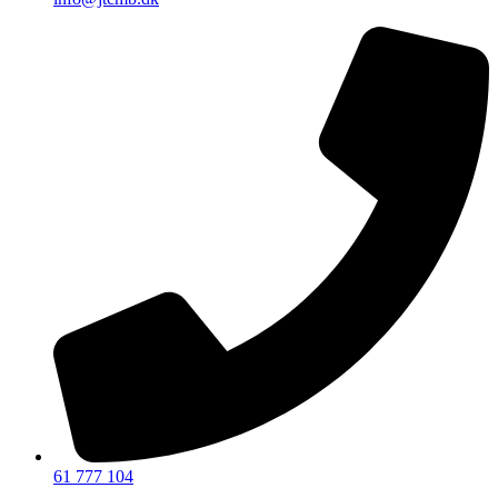
61 777 104