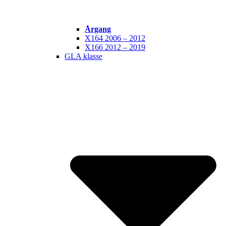
Årgang
X164 2006 – 2012
X166 2012 – 2019
GLA klasse