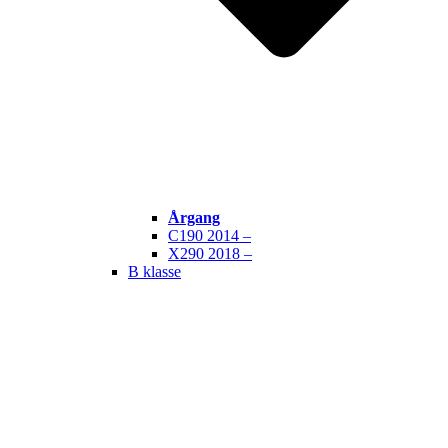
Årgang
C190 2014 –
X290 2018 –
B klasse