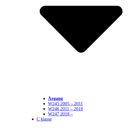
Årgang
W245 2005 – 2011
W246 2011 – 2018
W247 2018 –
C klasse