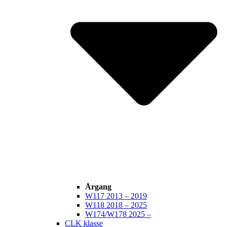
Årgang
W117 2013 – 2019
W118 2018 – 2025
W174/W178 2025 –
CLK klasse