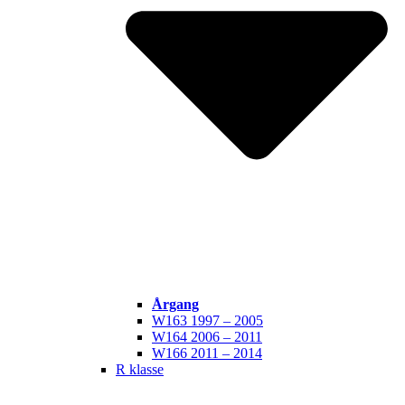
Årgang
W163 1997 – 2005
W164 2006 – 2011
W166 2011 – 2014
R klasse