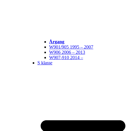
Årgang
W901/905 1995 – 2007
W906 2006 – 2013
W907-910 2014 –
S klasse