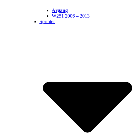
Årgang
W251 2006 – 2013
Sprinter