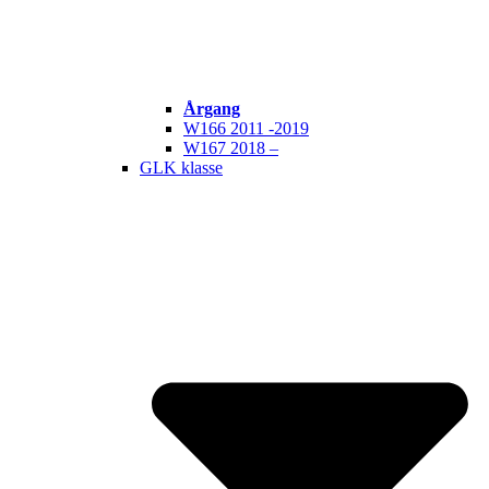
Årgang
W166 2011 -2019
W167 2018 –
GLK klasse