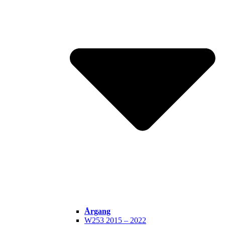
Årgang
W253 2015 – 2022