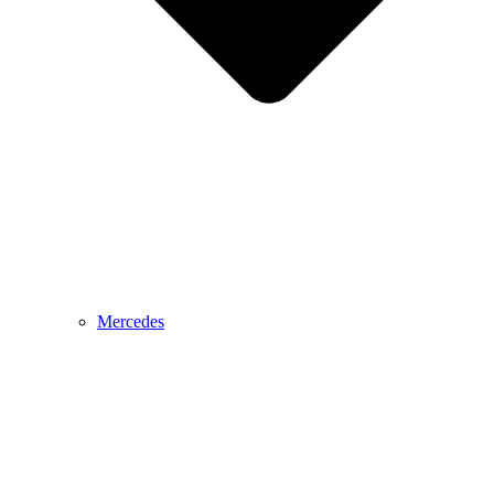
Mercedes