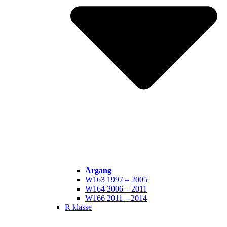
Årgang
W163 1997 – 2005
W164 2006 – 2011
W166 2011 – 2014
R klasse