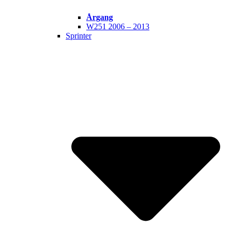
Årgang
W251 2006 – 2013
Sprinter