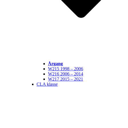
Årgang
W215 1998 – 2006
W216 2006 – 2014
W217 2015 – 2021
CLA klasse