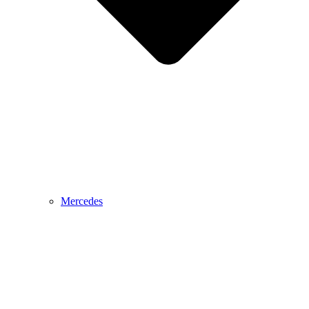
Mercedes