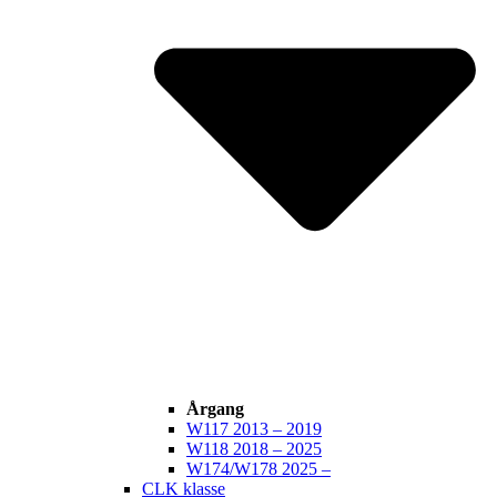
Årgang
W117 2013 – 2019
W118 2018 – 2025
W174/W178 2025 –
CLK klasse