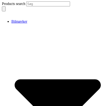
Products search
Bilmærker