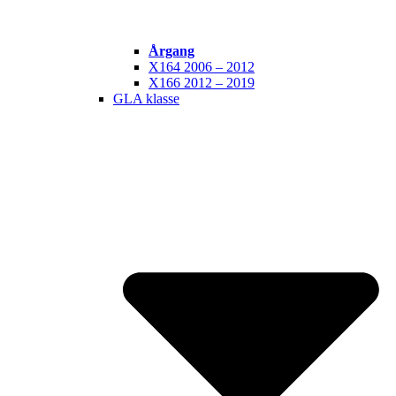
Årgang
X164 2006 – 2012
X166 2012 – 2019
GLA klasse