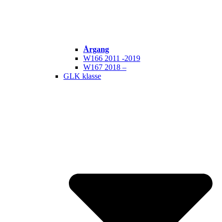
Årgang
W166 2011 -2019
W167 2018 –
GLK klasse