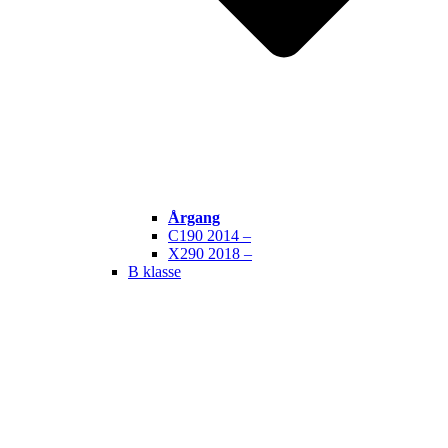
Årgang
C190 2014 –
X290 2018 –
B klasse