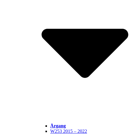
Årgang
W253 2015 – 2022