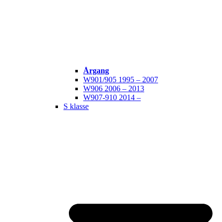
Årgang
W901/905 1995 – 2007
W906 2006 – 2013
W907-910 2014 –
S klasse