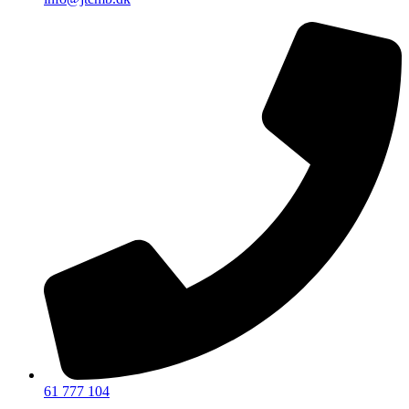
61 777 104