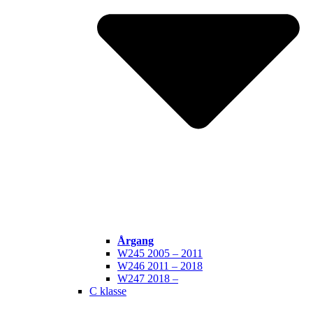
Årgang
W245 2005 – 2011
W246 2011 – 2018
W247 2018 –
C klasse