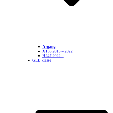
Årgang
X156 2013 – 2022
H247 2022 –
GLB klasse