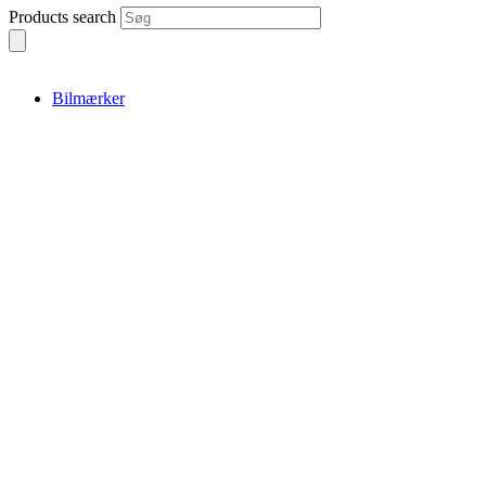
Products search
Bilmærker