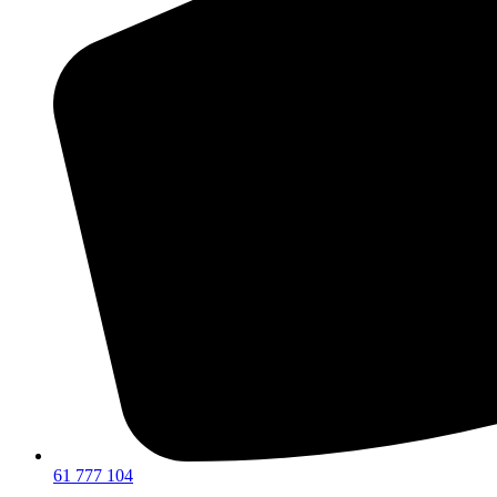
61 777 104