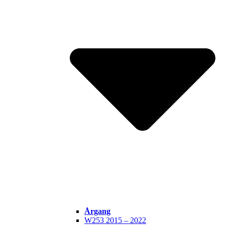
Årgang
W253 2015 – 2022