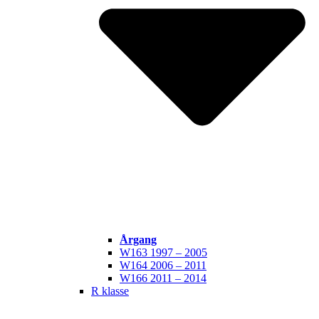
Årgang
W163 1997 – 2005
W164 2006 – 2011
W166 2011 – 2014
R klasse