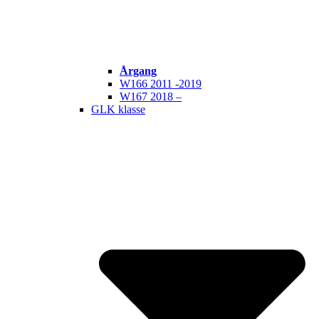
Årgang
W166 2011 -2019
W167 2018 –
GLK klasse