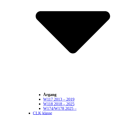
Årgang
W117 2013 – 2019
W118 2018 – 2025
W174/W178 2025 –
CLK klasse