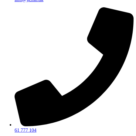
61 777 104