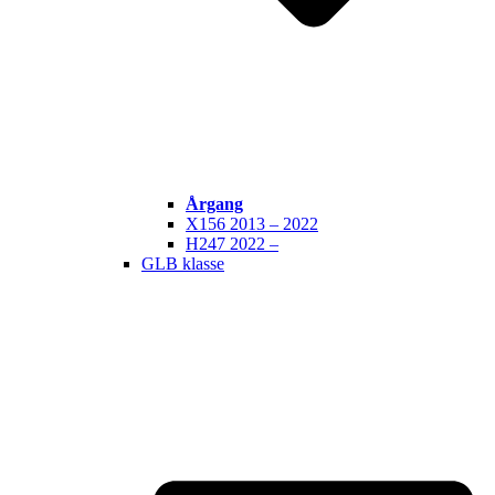
Årgang
X156 2013 – 2022
H247 2022 –
GLB klasse