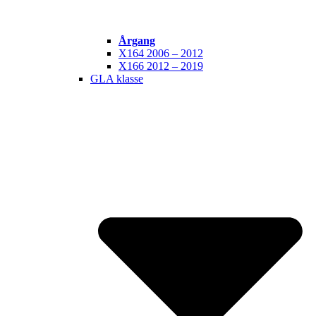
Årgang
X164 2006 – 2012
X166 2012 – 2019
GLA klasse