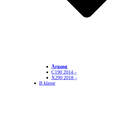
Årgang
C190 2014 –
X290 2018 –
B klasse