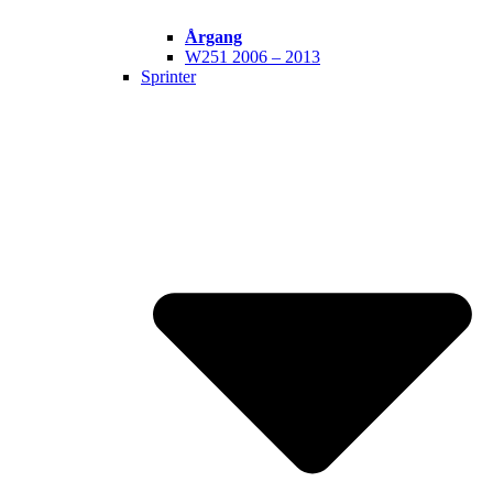
Årgang
W251 2006 – 2013
Sprinter