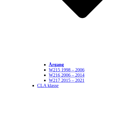
Årgang
W215 1998 – 2006
W216 2006 – 2014
W217 2015 – 2021
CLA klasse