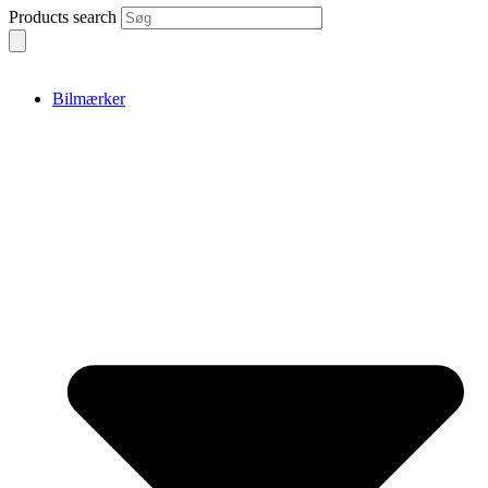
Products search
Bilmærker