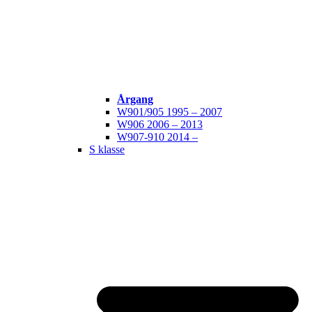
Årgang
W901/905 1995 – 2007
W906 2006 – 2013
W907-910 2014 –
S klasse