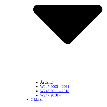
Årgang
W245 2005 – 2011
W246 2011 – 2018
W247 2018 –
C klasse