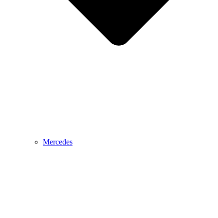
Mercedes