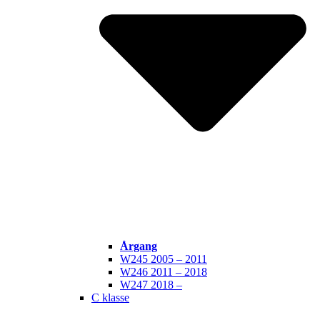
Årgang
W245 2005 – 2011
W246 2011 – 2018
W247 2018 –
C klasse