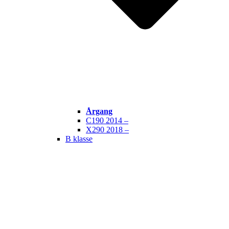
Årgang
C190 2014 –
X290 2018 –
B klasse