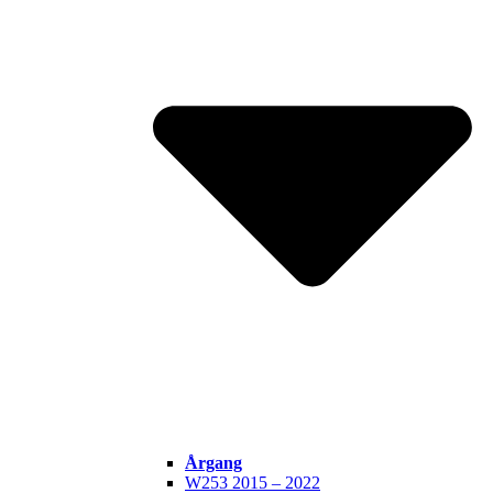
Årgang
W253 2015 – 2022