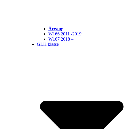
Årgang
W166 2011 -2019
W167 2018 –
GLK klasse