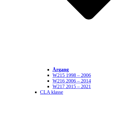
Årgang
W215 1998 – 2006
W216 2006 – 2014
W217 2015 – 2021
CLA klasse