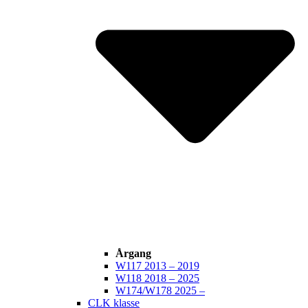
Årgang
W117 2013 – 2019
W118 2018 – 2025
W174/W178 2025 –
CLK klasse