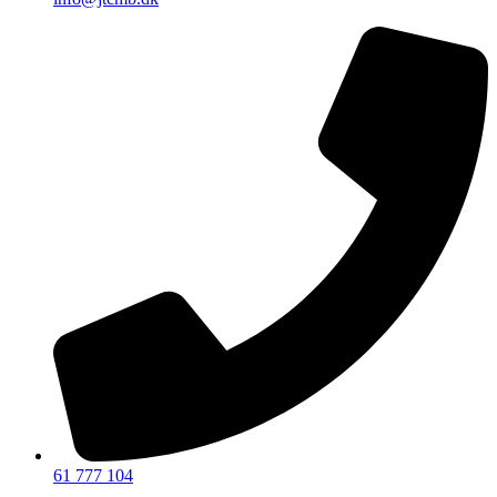
61 777 104