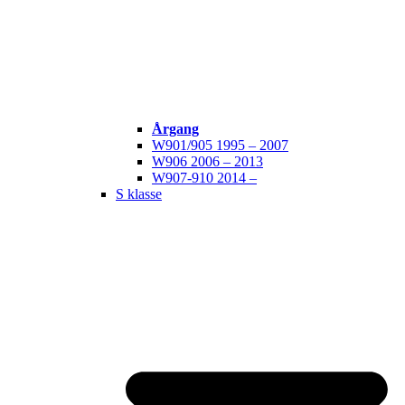
Årgang
W901/905 1995 – 2007
W906 2006 – 2013
W907-910 2014 –
S klasse