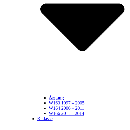
Årgang
W163 1997 – 2005
W164 2006 – 2011
W166 2011 – 2014
R klasse