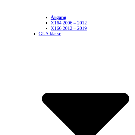
Årgang
X164 2006 – 2012
X166 2012 – 2019
GLA klasse