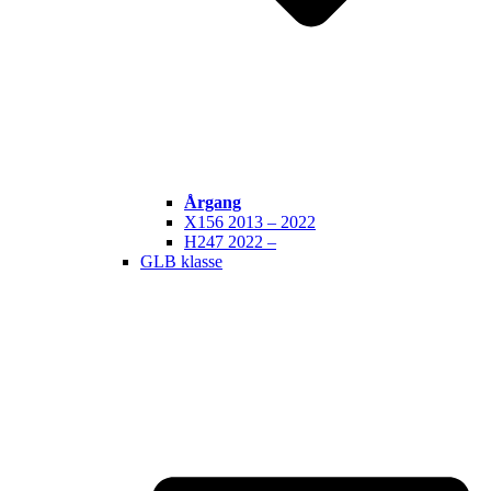
Årgang
X156 2013 – 2022
H247 2022 –
GLB klasse