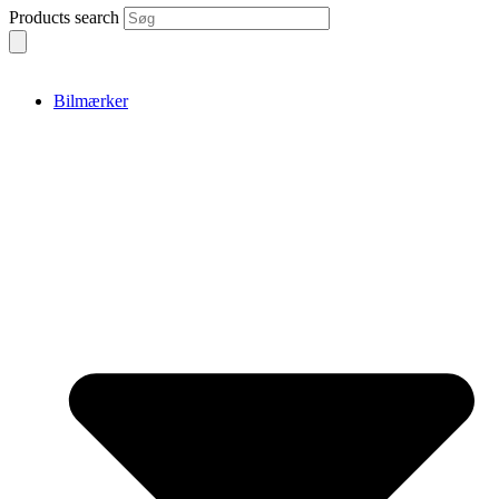
Products search
Bilmærker