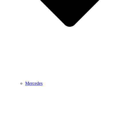
Mercedes