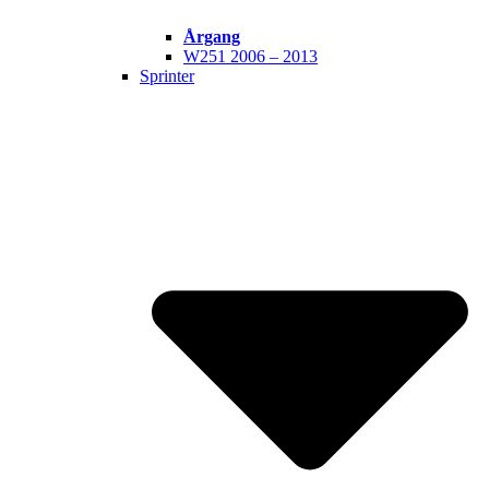
Årgang
W251 2006 – 2013
Sprinter