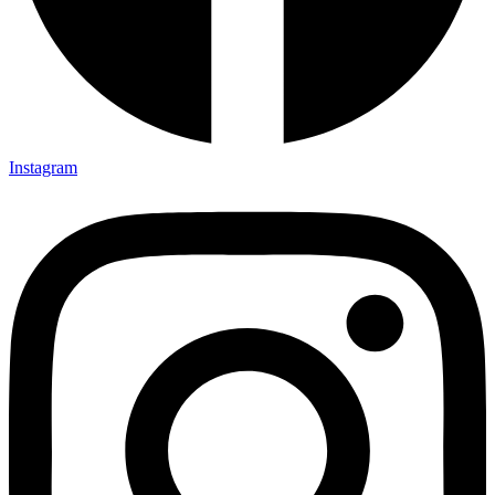
Instagram