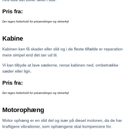
Pris fra:
Der tages forbehold for prisændringer og skrivefejl
Kabine
Kabinen kan få skader eller slid og i de fleste tilfælde er reparation
mere simpel end det ser ud til.
Vi kan tilbyde at lave sæderne, rense kabinen ned, ombetrække
sæder eller lign.
Pris fra:
Der tages forbehold for prisændringer og skrivefejl
Motorophæng
Motor ophæng er en slid del og især på diesel motoren, da de har
kraftigere vibrationer, som ophængene skal kompencere for.