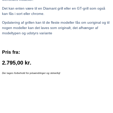
Det kan enten være til en Diamant grill eller en GT-grill som også
kan fås i sort eller chrome.
Opdatering af grillen kan til de fleste modeller fås om uoriginal og til
nogen modeller kan det laves som originalt, det afhænger af
modeltypen og udstyrs variante
Pris fra:
2.795,00
kr.
Der tages forbehold for prisændringer og skrivefejl