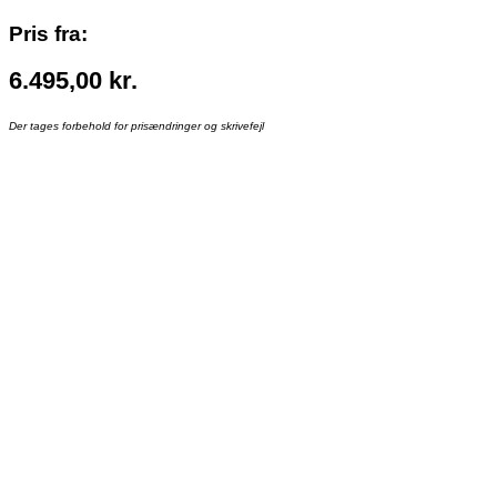
Pris fra:
6.495,00
kr.
Der tages forbehold for prisændringer og skrivefejl