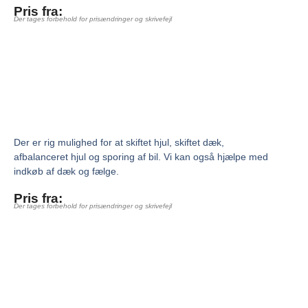
Pris fra:
Der tages forbehold for prisændringer og skrivefejl
Der er rig mulighed for at skiftet hjul, skiftet dæk,
afbalanceret hjul og sporing af bil. Vi kan også hjælpe med
indkøb af dæk og fælge.
Pris fra:
Der tages forbehold for prisændringer og skrivefejl