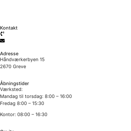
Kontakt
61 777 104
info@jtcmb.dk
Adresse
Håndværkerbyen 15
2670 Greve
Åbningstider
Værksted:
Mandag til torsdag: 8:00 – 16:00
Fredag 8:00 – 15:30
Kontor: 08:00 – 16:30