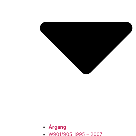
Årgang
W901/905 1995 – 2007