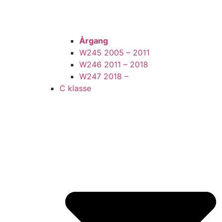
Årgang
W245 2005 – 2011
W246 2011 – 2018
W247 2018 –
C klasse