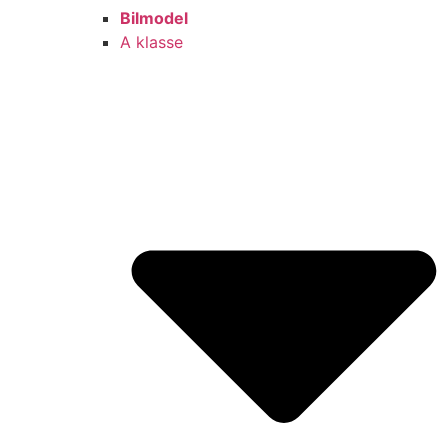
Bilmodel
A klasse