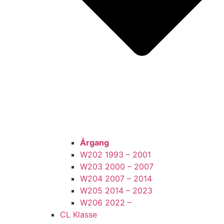
Årgang
W202 1993 – 2001
W203 2000 – 2007
W204 2007 – 2014
W205 2014 – 2023
W206 2022 –
CL Klasse