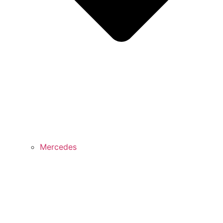
Mercedes