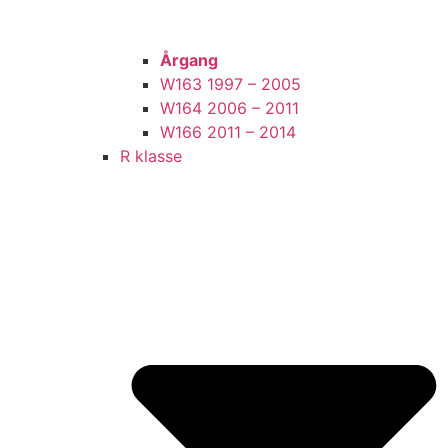
Årgang
W163 1997 – 2005
W164 2006 – 2011
W166 2011 – 2014
R klasse