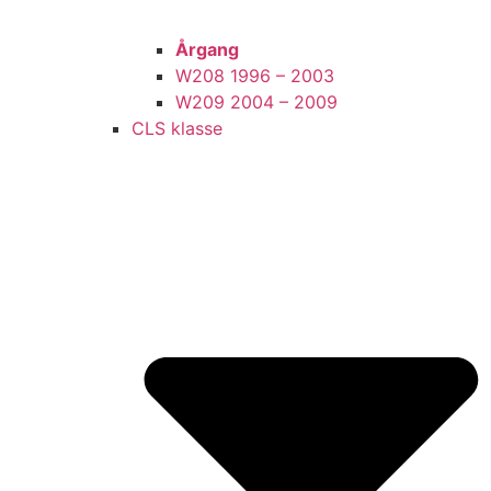
Årgang
W208 1996 – 2003
W209 2004 – 2009
CLS klasse