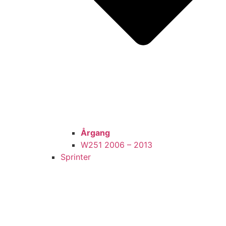
Årgang
W251 2006 – 2013
Sprinter