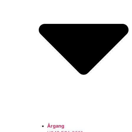
Årgang