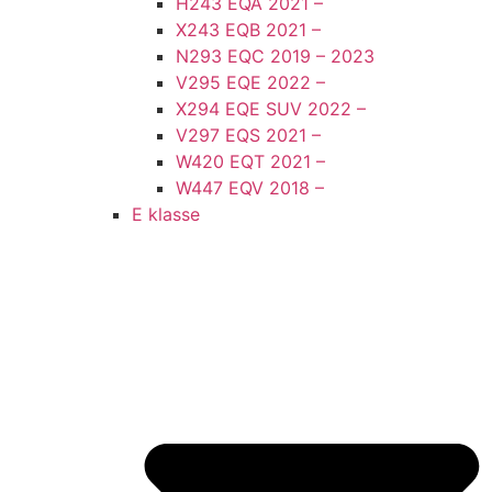
H243 EQA 2021 –
X243 EQB 2021 –
N293 EQC 2019 – 2023
V295 EQE 2022 –
X294 EQE SUV 2022 –
V297 EQS 2021 –
W420 EQT 2021 –
W447 EQV 2018 –
E klasse