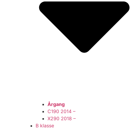
Årgang
C190 2014 –
X290 2018 –
B klasse