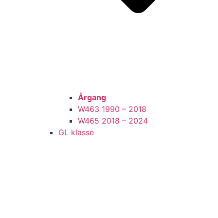
Årgang
W463 1990 – 2018
W465 2018 – 2024
GL klasse