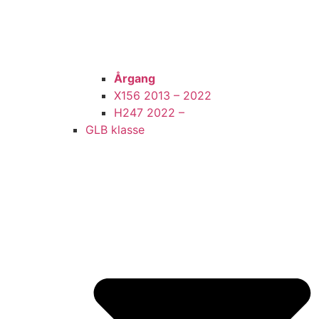
Årgang
X156 2013 – 2022
H247 2022 –
GLB klasse