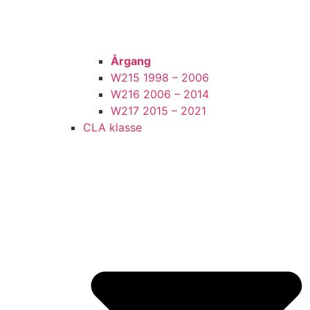
Årgang
W215 1998 – 2006
W216 2006 – 2014
W217 2015 – 2021
CLA klasse