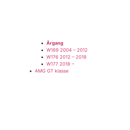
Årgang
W169 2004 – 2012
W176 2012 – 2018
W177 2018 –
AMG GT klasse