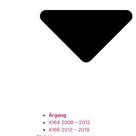
Årgang
X164 2006 – 2012
X166 2012 – 2019