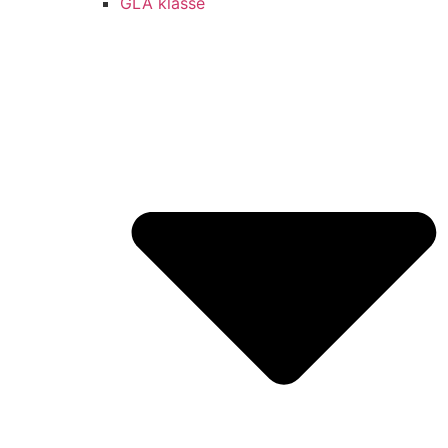
GLA klasse