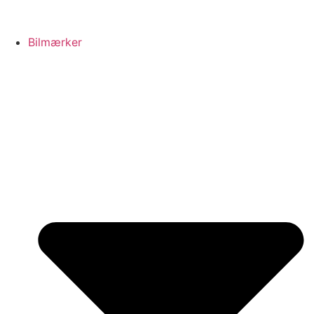
Bilmærker