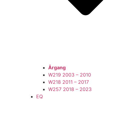
Årgang
W219 2003 – 2010
W218 2011 – 2017
W257 2018 – 2023
EQ