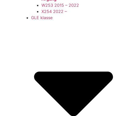
W253 2015 – 2022
X254 2022 –
GLE klasse