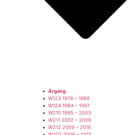
Årgang
W123 1976 – 1986
W124 1984 – 1997
W210 1995 – 2003
W211 2002 – 2009
W212 2009 – 2016
W207 2009 – 2017