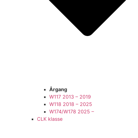
Årgang
W117 2013 – 2019
W118 2018 – 2025
W174/W178 2025 –
CLK klasse