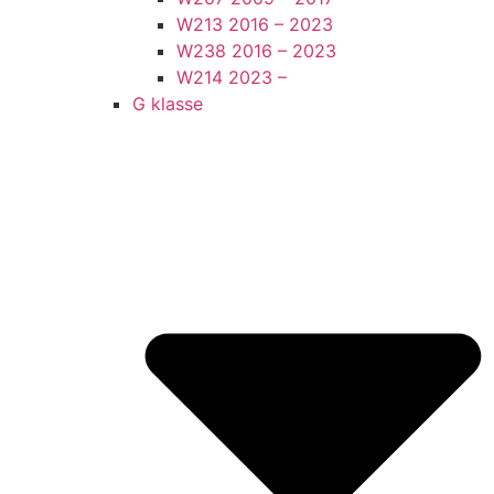
W213 2016 – 2023
W238 2016 – 2023
W214 2023 –
G klasse