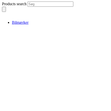
Products search
Bilmærker