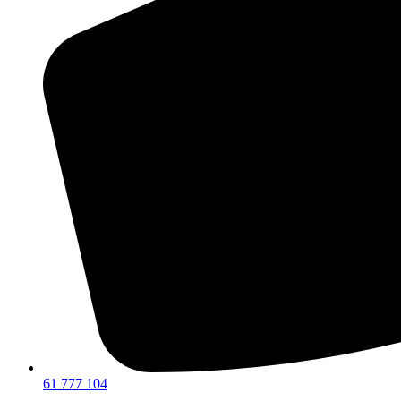
61 777 104