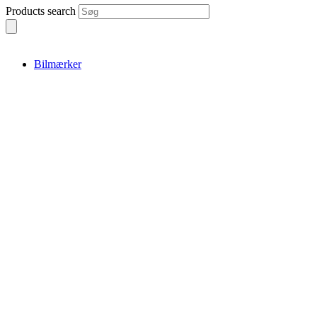
Products search
Bilmærker