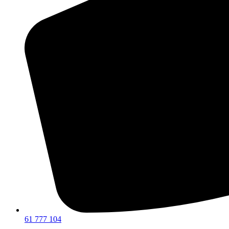
61 777 104