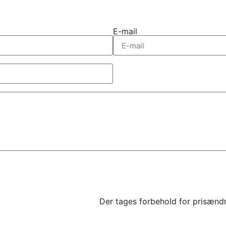
E-mail
Der tages forbehold for prisændr