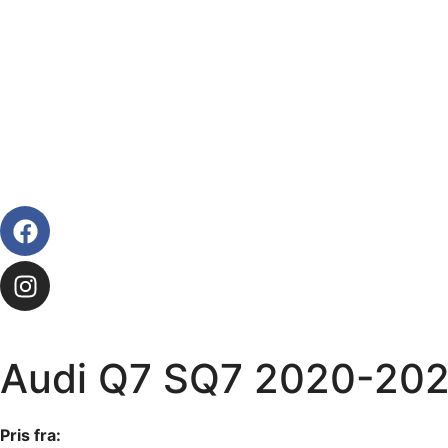
Audi Q7 SQ7 2020-20
Pris fra: