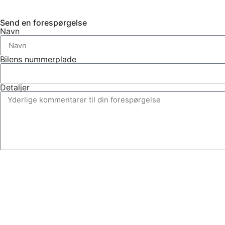
Send en forespørgelse
Navn
Bilens nummerplade
Detaljer