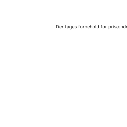
Der tages forbehold for prisændr