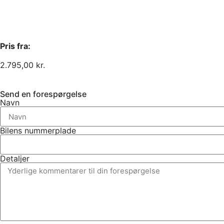
Pris fra:
2.795,00
kr.
Send en forespørgelse
Navn
Bilens nummerplade
Detaljer