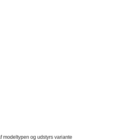
 af modeltypen og udstyrs variante