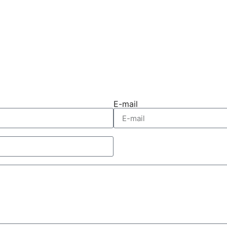
E-mail