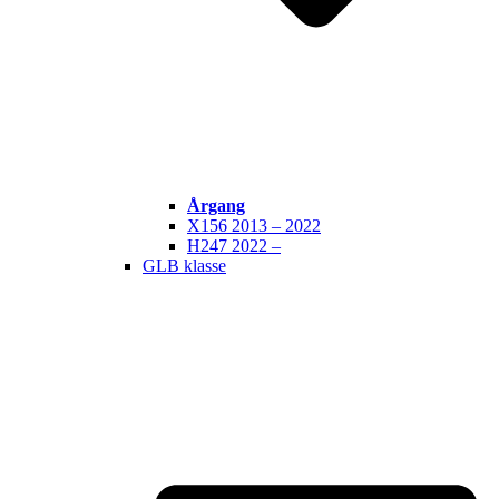
Årgang
X156 2013 – 2022
H247 2022 –
GLB klasse