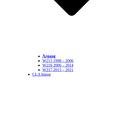
Årgang
W215 1998 – 2006
W216 2006 – 2014
W217 2015 – 2021
CLA klasse