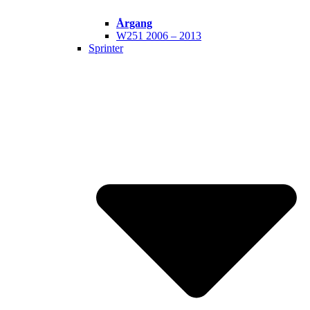
Årgang
W251 2006 – 2013
Sprinter