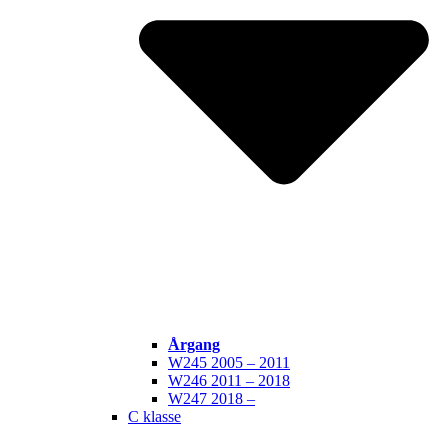
Årgang
W245 2005 – 2011
W246 2011 – 2018
W247 2018 –
C klasse