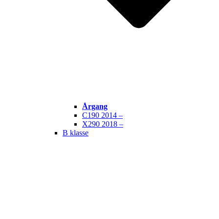
Årgang
C190 2014 –
X290 2018 –
B klasse