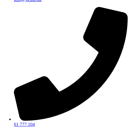
61 777 104