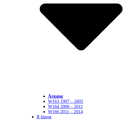
Årgang
W163 1997 – 2005
W164 2006 – 2011
W166 2011 – 2014
R klasse