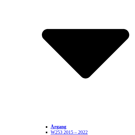
Årgang
W253 2015 – 2022