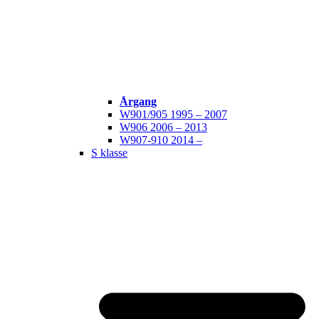
Årgang
W901/905 1995 – 2007
W906 2006 – 2013
W907-910 2014 –
S klasse