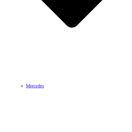
Mercedes