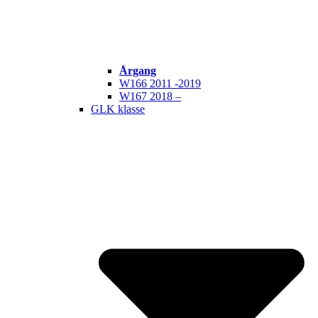
Årgang
W166 2011 -2019
W167 2018 –
GLK klasse