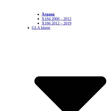
Årgang
X164 2006 – 2012
X166 2012 – 2019
GLA klasse