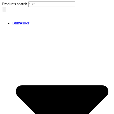
Products search
Bilmærker