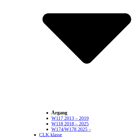
Årgang
W117 2013 – 2019
W118 2018 – 2025
W174/W178 2025 –
CLK klasse