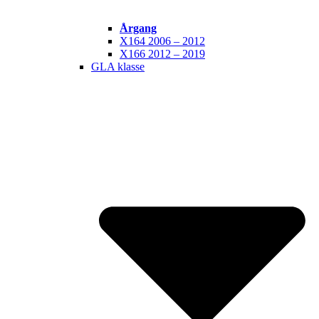
Årgang
X164 2006 – 2012
X166 2012 – 2019
GLA klasse