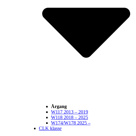
Årgang
W117 2013 – 2019
W118 2018 – 2025
W174/W178 2025 –
CLK klasse