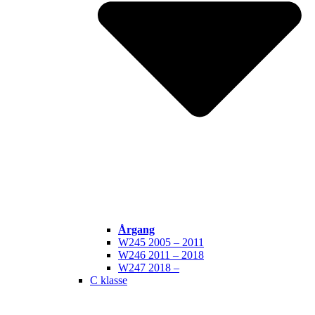
Årgang
W245 2005 – 2011
W246 2011 – 2018
W247 2018 –
C klasse