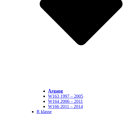
Årgang
W163 1997 – 2005
W164 2006 – 2011
W166 2011 – 2014
R klasse