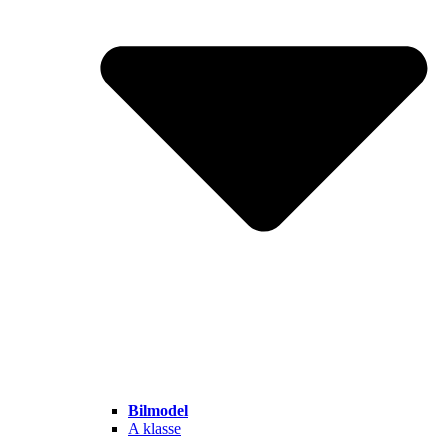
Bilmodel
A klasse