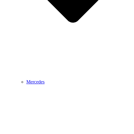
Mercedes