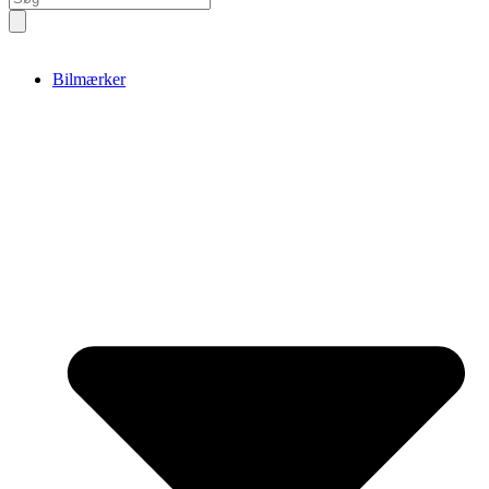
search
Bilmærker