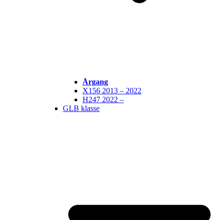
Årgang
X156 2013 – 2022
H247 2022 –
GLB klasse