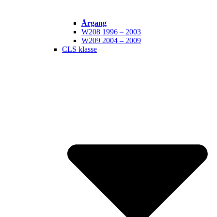
Årgang
W208 1996 – 2003
W209 2004 – 2009
CLS klasse