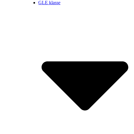
GLE klasse