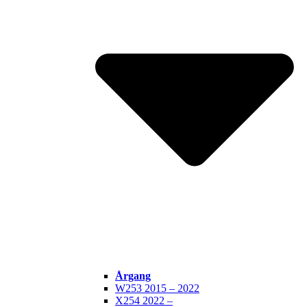
Årgang
W253 2015 – 2022
X254 2022 –