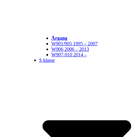
Årgang
W901/905 1995 – 2007
W906 2006 – 2013
W907-910 2014 –
S klasse