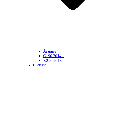
Årgang
C190 2014 –
X290 2018 –
B klasse