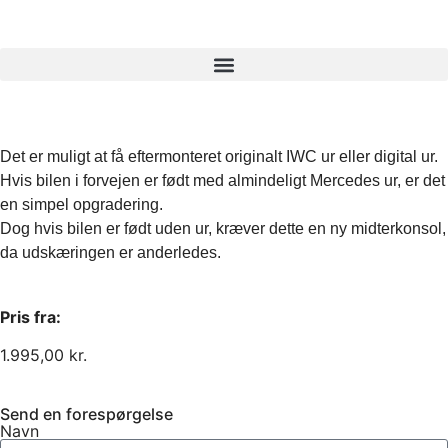
Det er muligt at få eftermonteret originalt IWC ur eller digital ur. 
Hvis bilen i forvejen er født med almindeligt Mercedes ur, er det 
en simpel opgradering.

Dog hvis bilen er født uden ur, kræver dette en ny midterkonsol, 
da udskæringen er anderledes.
Pris fra:
1.995,00
kr.
Send en forespørgelse
Navn