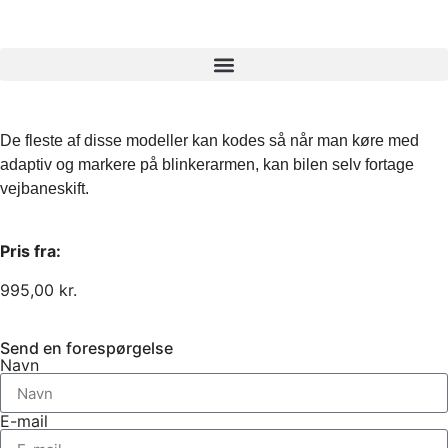
De fleste af disse modeller kan kodes så når man køre med
adaptiv og markere på blinkerarmen, kan bilen selv fortage
vejbaneskift.
Pris fra:
995,00
kr.
Send en forespørgelse
Navn
E-mail