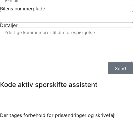
Bilens nummerplade
Detaljer
Send
Kode aktiv sporskifte assistent
Der tages forbehold for prisændringer og skrivefejl