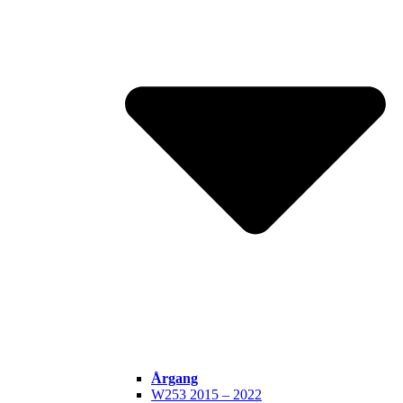
Årgang
W253 2015 – 2022