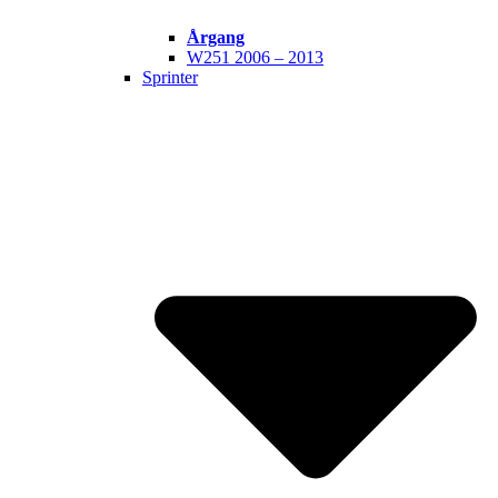
Årgang
W251 2006 – 2013
Sprinter