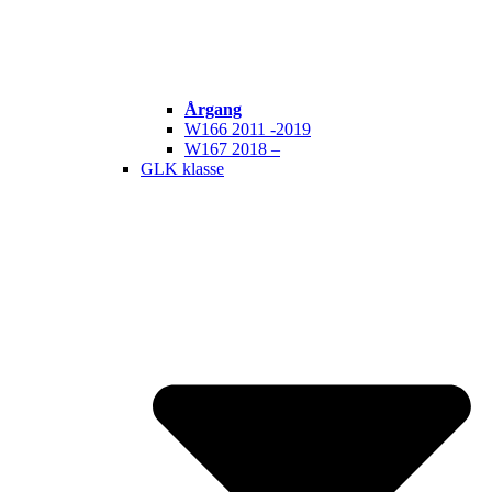
Årgang
W166 2011 -2019
W167 2018 –
GLK klasse