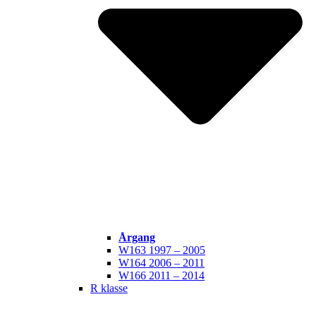
Årgang
W163 1997 – 2005
W164 2006 – 2011
W166 2011 – 2014
R klasse