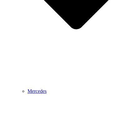
Mercedes