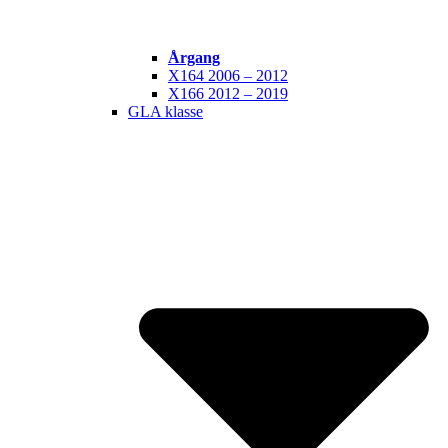
Årgang
X164 2006 – 2012
X166 2012 – 2019
GLA klasse