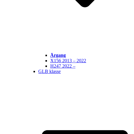
Årgang
X156 2013 – 2022
H247 2022 –
GLB klasse