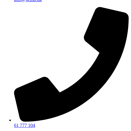
61 777 104