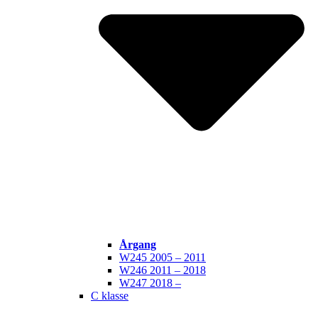
Årgang
W245 2005 – 2011
W246 2011 – 2018
W247 2018 –
C klasse