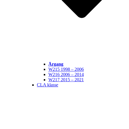
Årgang
W215 1998 – 2006
W216 2006 – 2014
W217 2015 – 2021
CLA klasse