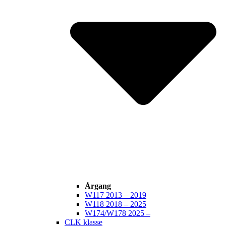
Årgang
W117 2013 – 2019
W118 2018 – 2025
W174/W178 2025 –
CLK klasse