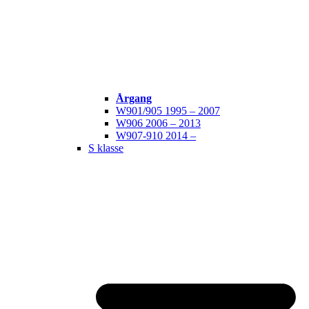
Årgang
W901/905 1995 – 2007
W906 2006 – 2013
W907-910 2014 –
S klasse