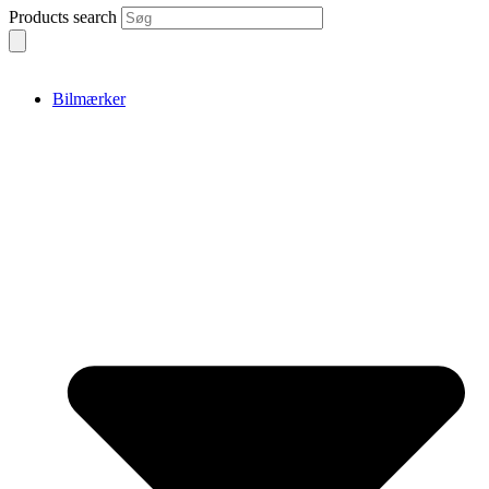
Products search
Bilmærker