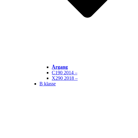
Årgang
C190 2014 –
X290 2018 –
B klasse