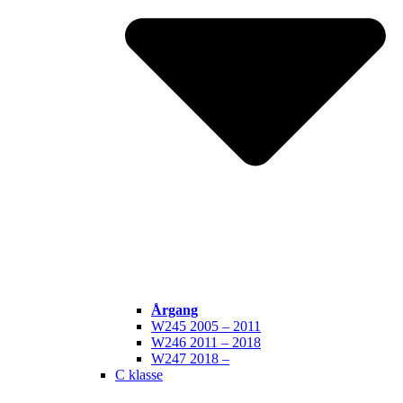
Årgang
W245 2005 – 2011
W246 2011 – 2018
W247 2018 –
C klasse