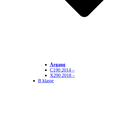
Årgang
C190 2014 –
X290 2018 –
B klasse