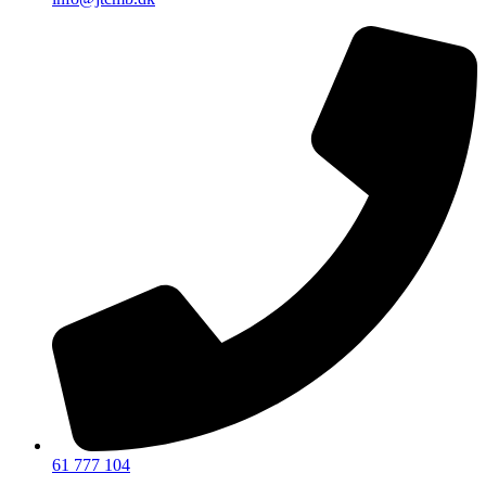
61 777 104