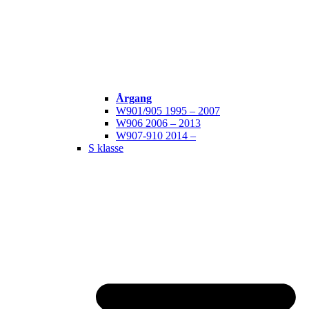
Årgang
W901/905 1995 – 2007
W906 2006 – 2013
W907-910 2014 –
S klasse