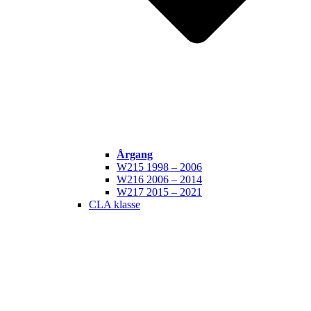
Årgang
W215 1998 – 2006
W216 2006 – 2014
W217 2015 – 2021
CLA klasse