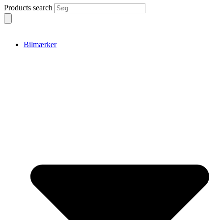
Products search
Bilmærker