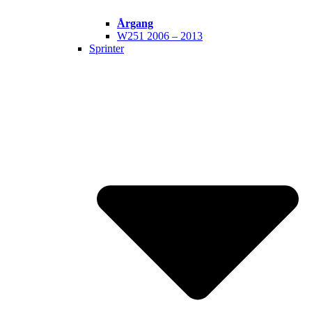
Årgang
W251 2006 – 2013
Sprinter