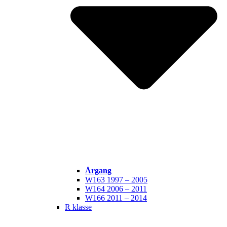
Årgang
W163 1997 – 2005
W164 2006 – 2011
W166 2011 – 2014
R klasse