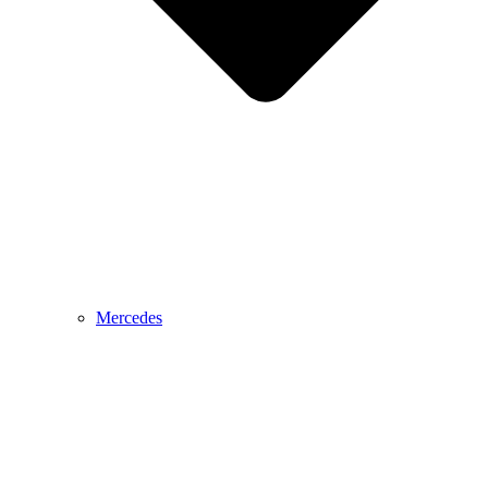
Mercedes