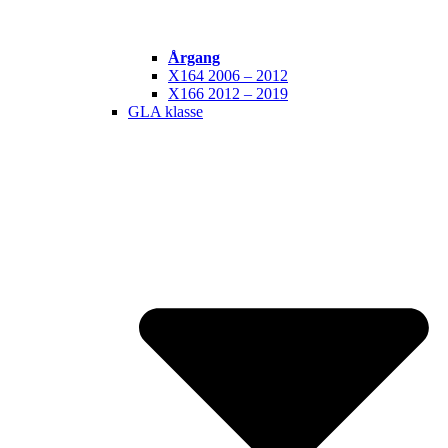
Årgang
X164 2006 – 2012
X166 2012 – 2019
GLA klasse