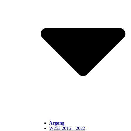
Årgang
W253 2015 – 2022