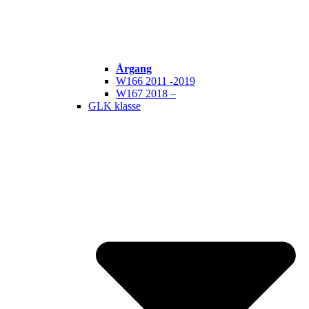
Årgang
W166 2011 -2019
W167 2018 –
GLK klasse