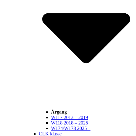
Årgang
W117 2013 – 2019
W118 2018 – 2025
W174/W178 2025 –
CLK klasse