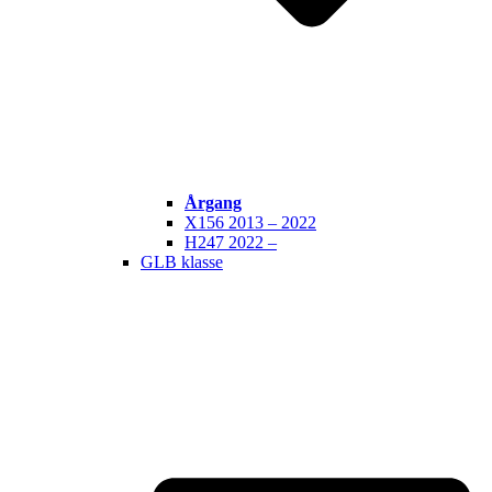
Årgang
X156 2013 – 2022
H247 2022 –
GLB klasse