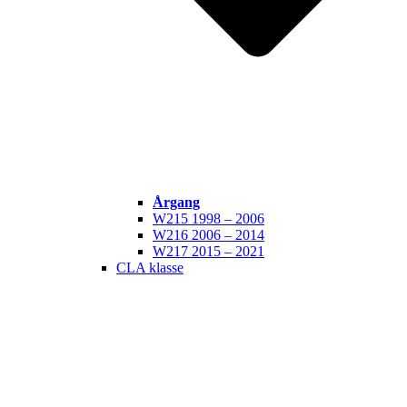
Årgang
W215 1998 – 2006
W216 2006 – 2014
W217 2015 – 2021
CLA klasse