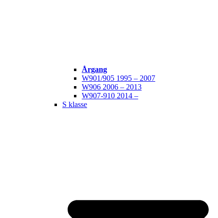
Årgang
W901/905 1995 – 2007
W906 2006 – 2013
W907-910 2014 –
S klasse