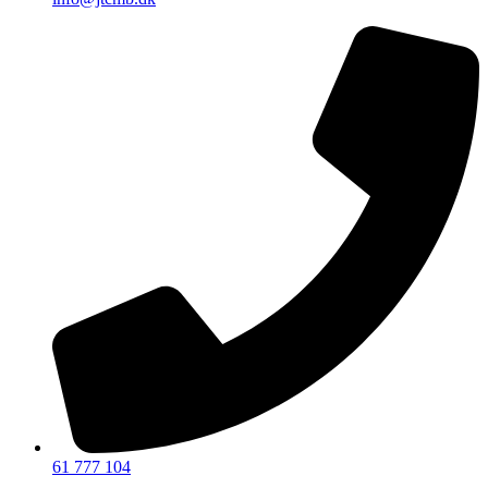
61 777 104