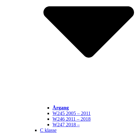
Årgang
W245 2005 – 2011
W246 2011 – 2018
W247 2018 –
C klasse