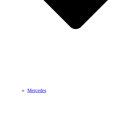
Mercedes