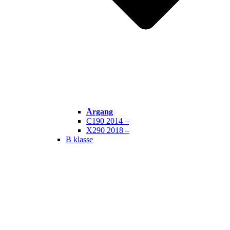
Årgang
C190 2014 –
X290 2018 –
B klasse