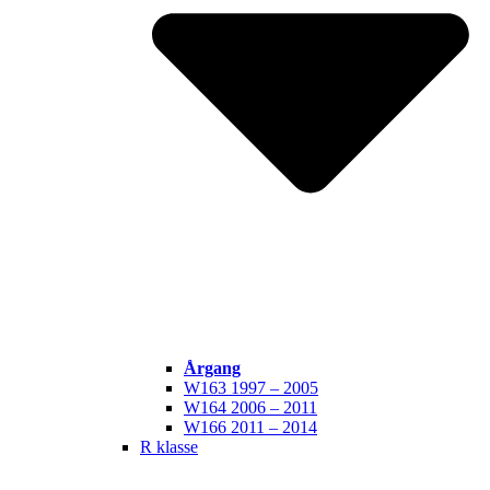
Årgang
W163 1997 – 2005
W164 2006 – 2011
W166 2011 – 2014
R klasse