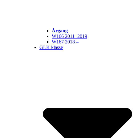
Årgang
W166 2011 -2019
W167 2018 –
GLK klasse