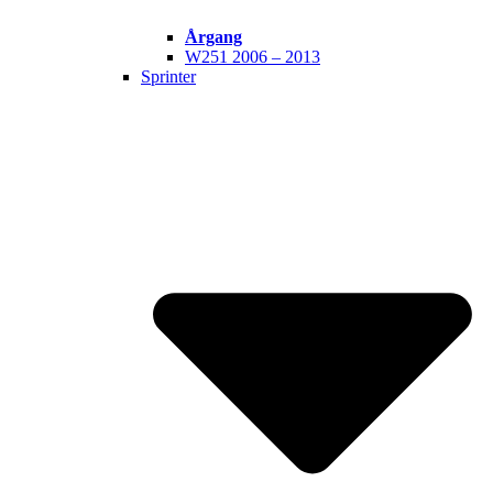
Årgang
W251 2006 – 2013
Sprinter