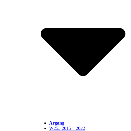
Årgang
W253 2015 – 2022