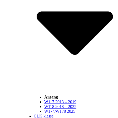
Årgang
W117 2013 – 2019
W118 2018 – 2025
W174/W178 2025 –
CLK klasse