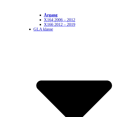
Årgang
X164 2006 – 2012
X166 2012 – 2019
GLA klasse