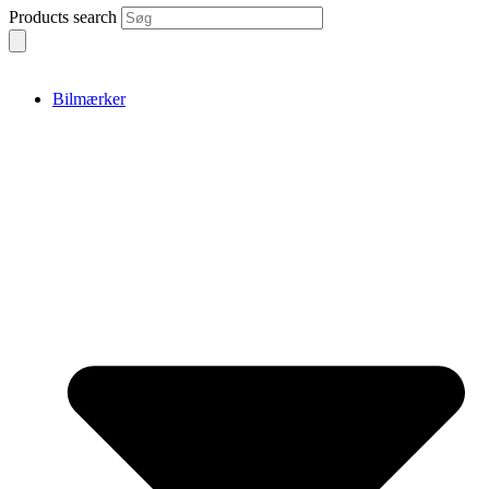
Products search
Bilmærker