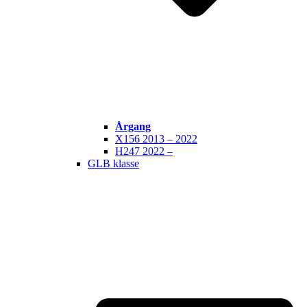
Årgang
X156 2013 – 2022
H247 2022 –
GLB klasse