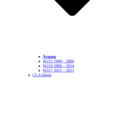
Årgang
W215 1998 – 2006
W216 2006 – 2014
W217 2015 – 2021
CLA klasse