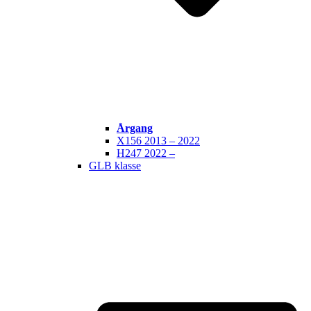
Årgang
X156 2013 – 2022
H247 2022 –
GLB klasse