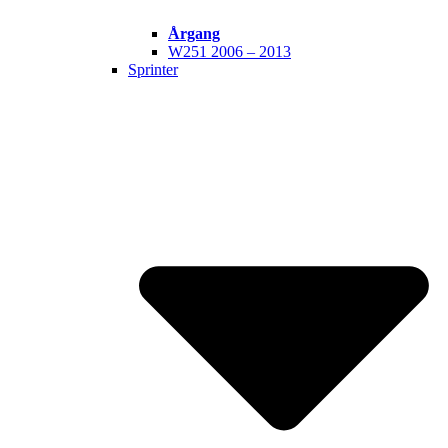
Årgang
W251 2006 – 2013
Sprinter