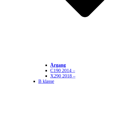
Årgang
C190 2014 –
X290 2018 –
B klasse