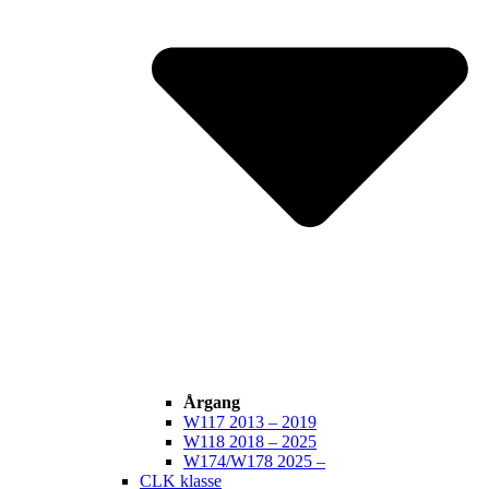
Årgang
W117 2013 – 2019
W118 2018 – 2025
W174/W178 2025 –
CLK klasse