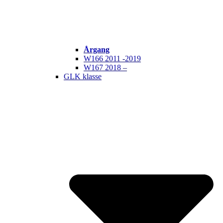
Årgang
W166 2011 -2019
W167 2018 –
GLK klasse