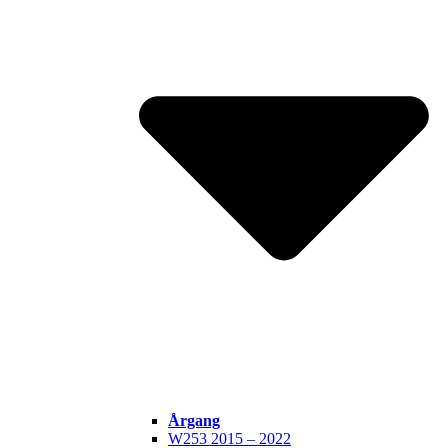
Årgang
W253 2015 – 2022