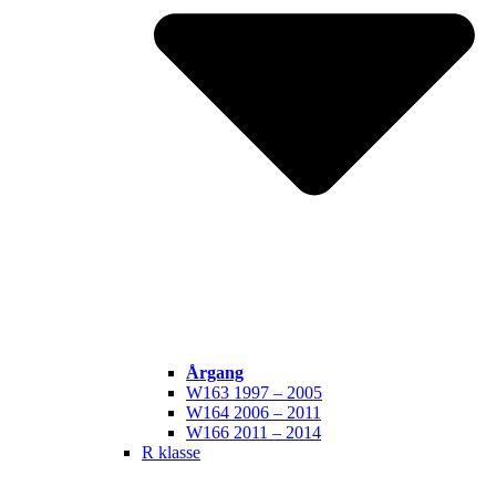
Årgang
W163 1997 – 2005
W164 2006 – 2011
W166 2011 – 2014
R klasse