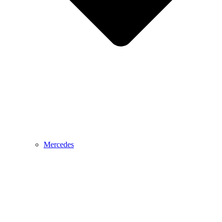
Mercedes