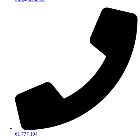
61 777 104