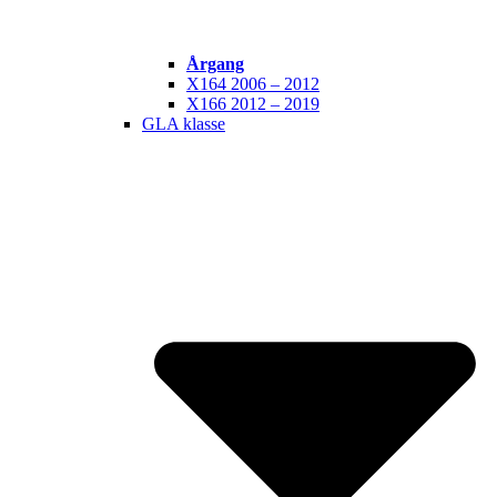
Årgang
X164 2006 – 2012
X166 2012 – 2019
GLA klasse