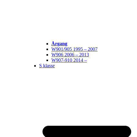
Årgang
W901/905 1995 – 2007
W906 2006 – 2013
W907-910 2014 –
S klasse