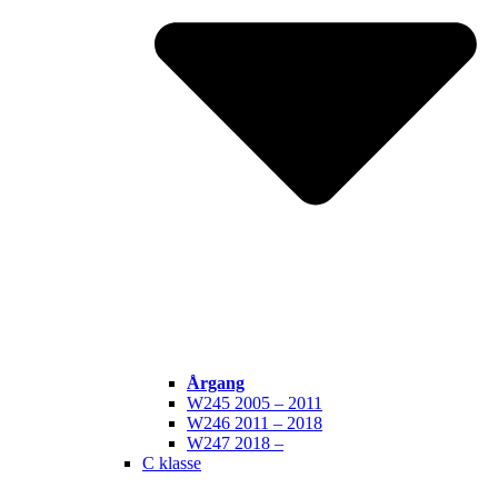
Årgang
W245 2005 – 2011
W246 2011 – 2018
W247 2018 –
C klasse