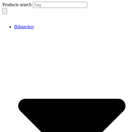
Products search
Bilmærker