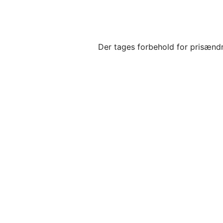
Der tages forbehold for prisændr