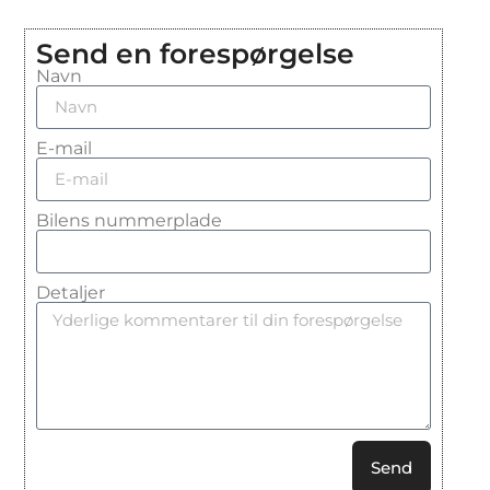
Send en forespørgelse
Navn
E-mail
Bilens nummerplade
Detaljer
Send