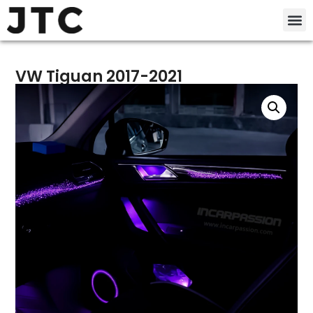
VW Tiguan 2017-2021