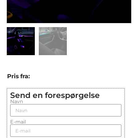
Pris fra:
Send en forespørgelse
Navn
E-mail