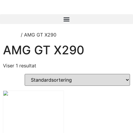
Forside
/ AMG GT X290
AMG GT X290
Viser 1 resultat