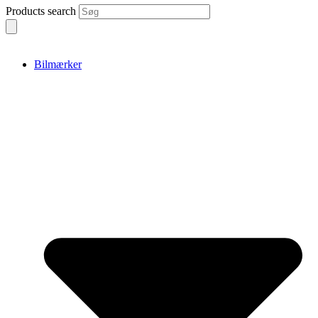
Products search
Bilmærker