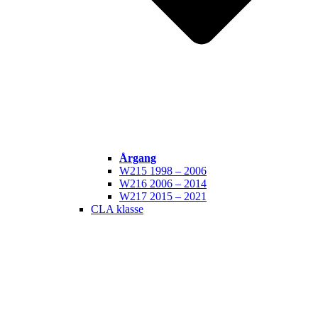
Årgang
W215 1998 – 2006
W216 2006 – 2014
W217 2015 – 2021
CLA klasse