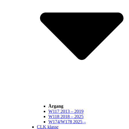
Årgang
W117 2013 – 2019
W118 2018 – 2025
W174/W178 2025 –
CLK klasse