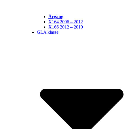
Årgang
X164 2006 – 2012
X166 2012 – 2019
GLA klasse