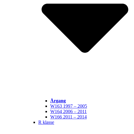
Årgang
W163 1997 – 2005
W164 2006 – 2011
W166 2011 – 2014
R klasse