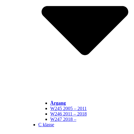
Årgang
W245 2005 – 2011
W246 2011 – 2018
W247 2018 –
C klasse