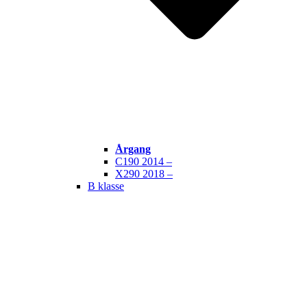
Årgang
C190 2014 –
X290 2018 –
B klasse