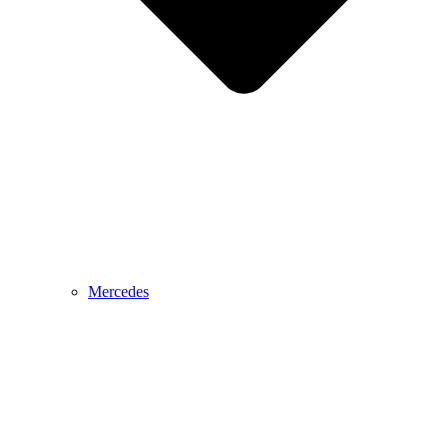
Mercedes