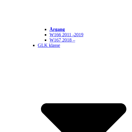
Årgang
W166 2011 -2019
W167 2018 –
GLK klasse