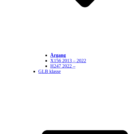
Årgang
X156 2013 – 2022
H247 2022 –
GLB klasse