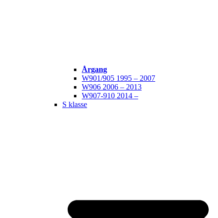
Årgang
W901/905 1995 – 2007
W906 2006 – 2013
W907-910 2014 –
S klasse