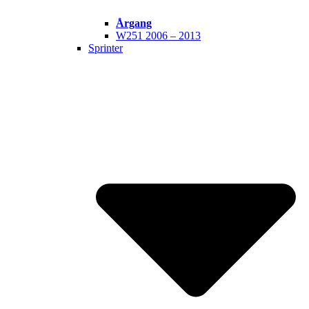
Årgang
W251 2006 – 2013
Sprinter