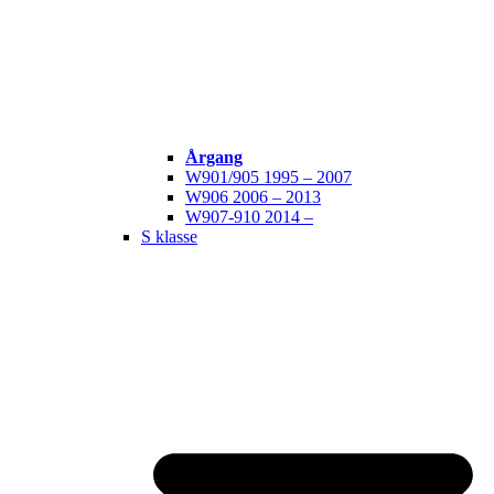
Årgang
W901/905 1995 – 2007
W906 2006 – 2013
W907-910 2014 –
S klasse