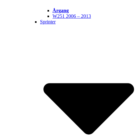
Årgang
W251 2006 – 2013
Sprinter