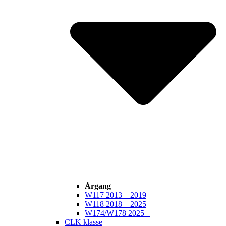
Årgang
W117 2013 – 2019
W118 2018 – 2025
W174/W178 2025 –
CLK klasse