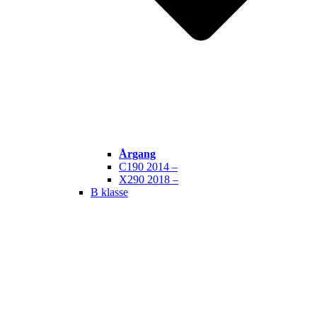
Årgang
C190 2014 –
X290 2018 –
B klasse