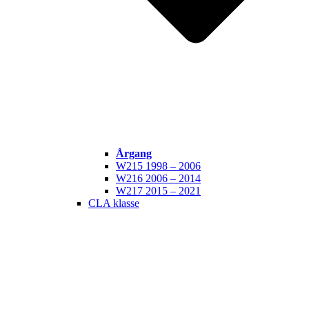
Årgang
W215 1998 – 2006
W216 2006 – 2014
W217 2015 – 2021
CLA klasse