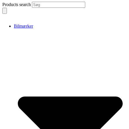
Products search
Bilmærker