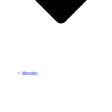
Mercedes