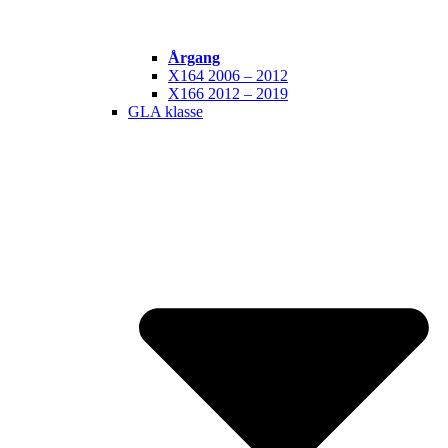
Årgang
X164 2006 – 2012
X166 2012 – 2019
GLA klasse