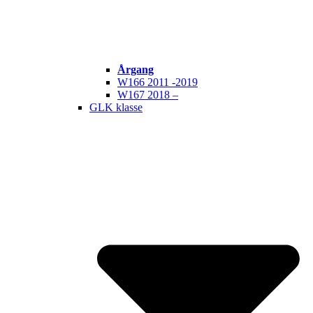
Årgang
W166 2011 -2019
W167 2018 –
GLK klasse