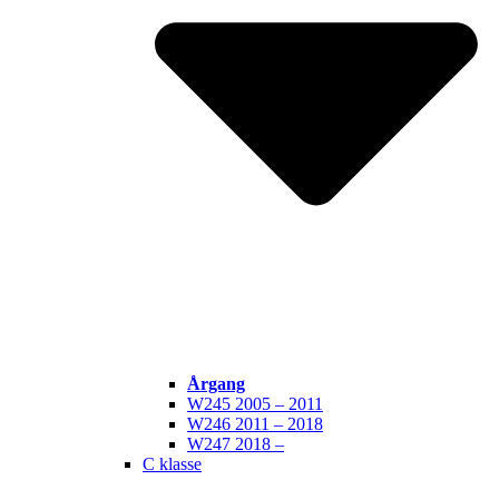
Årgang
W245 2005 – 2011
W246 2011 – 2018
W247 2018 –
C klasse