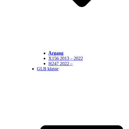
Årgang
X156 2013 – 2022
H247 2022 –
GLB klasse