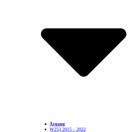
Årgang
W253 2015 – 2022