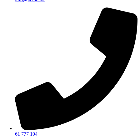
61 777 104