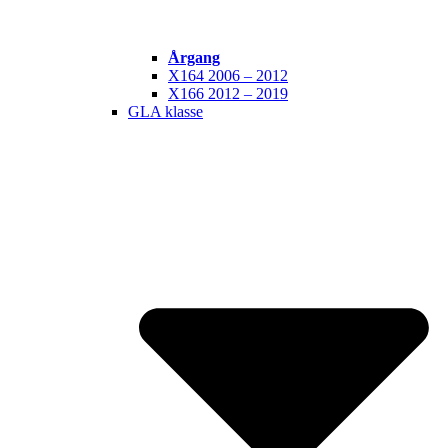
Årgang
X164 2006 – 2012
X166 2012 – 2019
GLA klasse