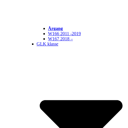
Årgang
W166 2011 -2019
W167 2018 –
GLK klasse