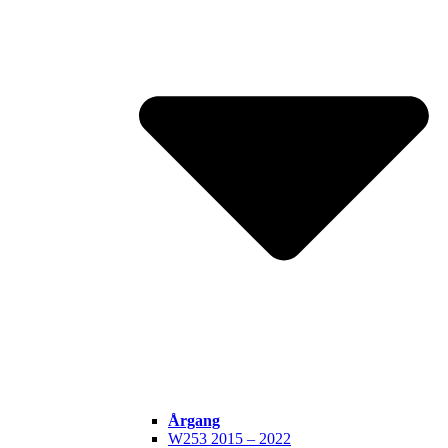
Årgang
W253 2015 – 2022