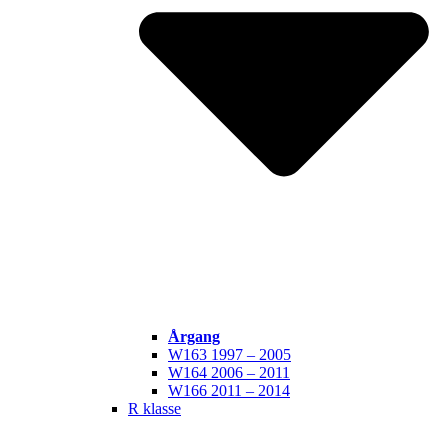
Årgang
W163 1997 – 2005
W164 2006 – 2011
W166 2011 – 2014
R klasse