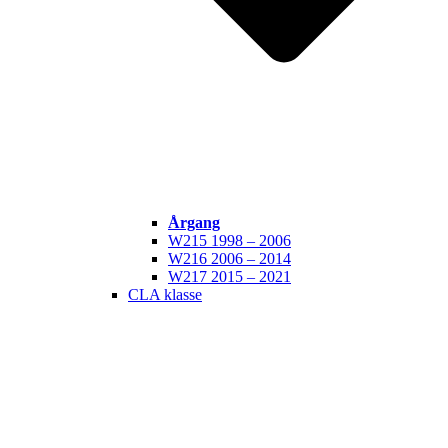
Årgang
W215 1998 – 2006
W216 2006 – 2014
W217 2015 – 2021
CLA klasse