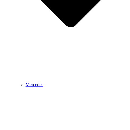
Mercedes