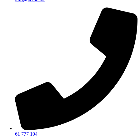
61 777 104