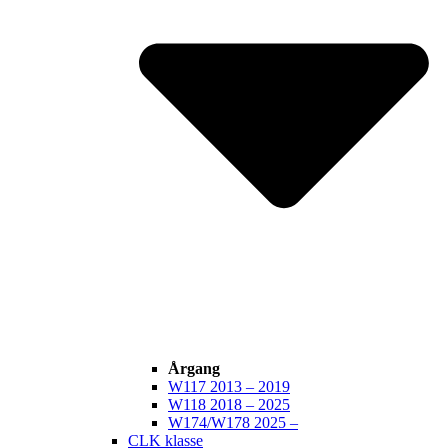
Årgang
W117 2013 – 2019
W118 2018 – 2025
W174/W178 2025 –
CLK klasse