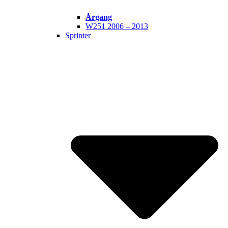
Årgang
W251 2006 – 2013
Sprinter