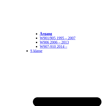
Årgang
W901/905 1995 – 2007
W906 2006 – 2013
W907-910 2014 –
S klasse