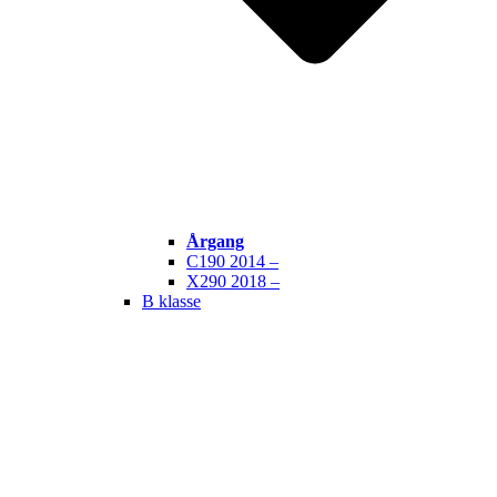
Årgang
C190 2014 –
X290 2018 –
B klasse