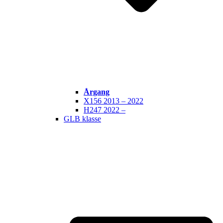
Årgang
X156 2013 – 2022
H247 2022 –
GLB klasse