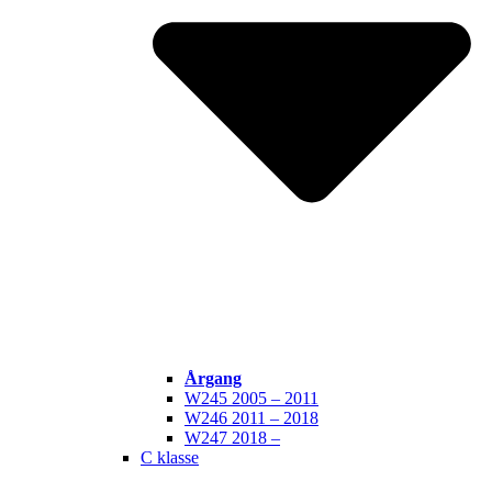
Årgang
W245 2005 – 2011
W246 2011 – 2018
W247 2018 –
C klasse