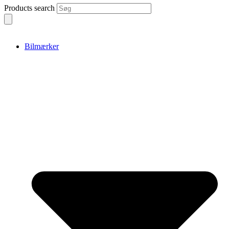
Products search
Bilmærker