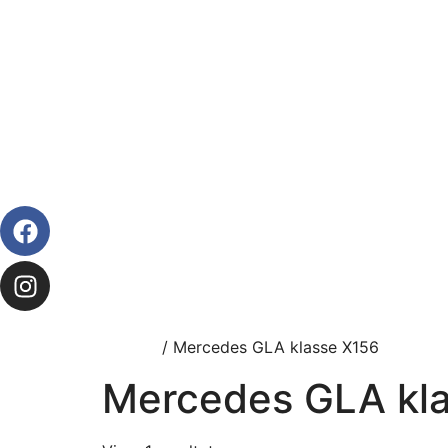
Forside
/ Mercedes GLA klasse X156
Mercedes GLA kl