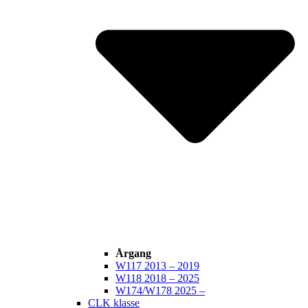
Årgang
W117 2013 – 2019
W118 2018 – 2025
W174/W178 2025 –
CLK klasse