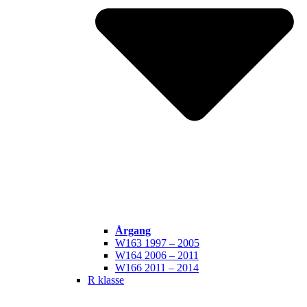
Årgang
W163 1997 – 2005
W164 2006 – 2011
W166 2011 – 2014
R klasse