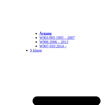
Årgang
W901/905 1995 – 2007
W906 2006 – 2013
W907-910 2014 –
S klasse