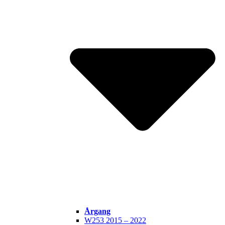
Årgang
W253 2015 – 2022