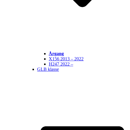
Årgang
X156 2013 – 2022
H247 2022 –
GLB klasse