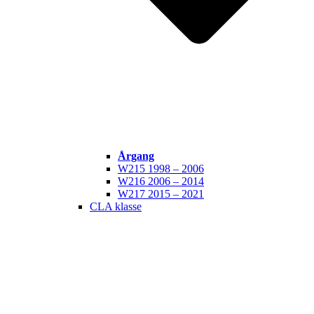
Årgang
W215 1998 – 2006
W216 2006 – 2014
W217 2015 – 2021
CLA klasse