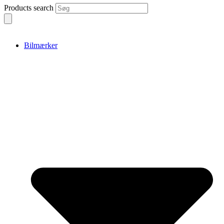
Products search
Bilmærker