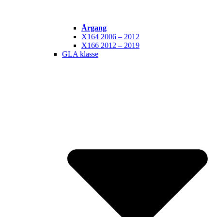
Årgang
X164 2006 – 2012
X166 2012 – 2019
GLA klasse