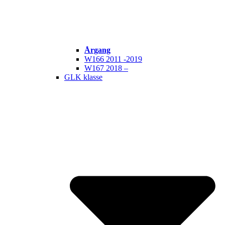
Årgang
W166 2011 -2019
W167 2018 –
GLK klasse