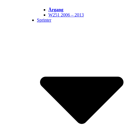
Årgang
W251 2006 – 2013
Sprinter