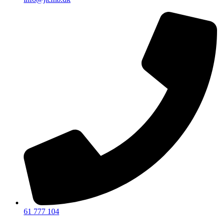
61 777 104