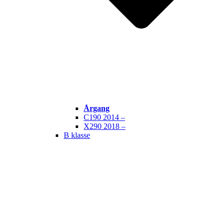
Årgang
C190 2014 –
X290 2018 –
B klasse