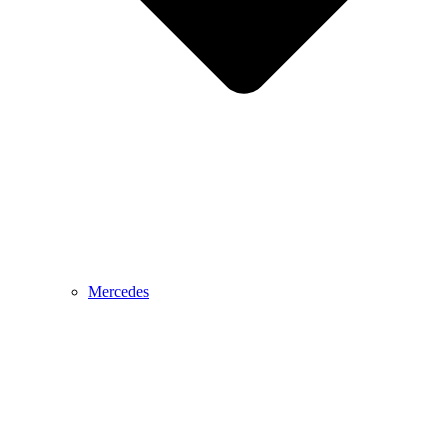
Mercedes