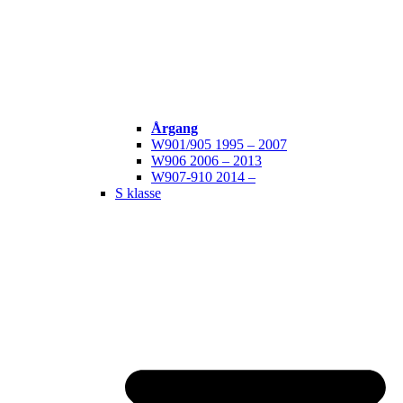
Årgang
W901/905 1995 – 2007
W906 2006 – 2013
W907-910 2014 –
S klasse