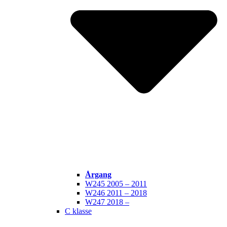
Årgang
W245 2005 – 2011
W246 2011 – 2018
W247 2018 –
C klasse