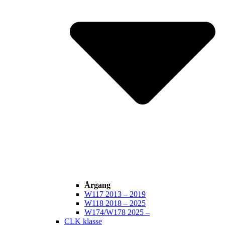
Årgang
W117 2013 – 2019
W118 2018 – 2025
W174/W178 2025 –
CLK klasse