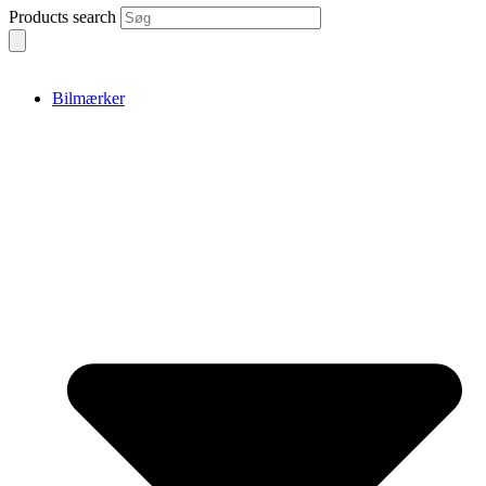
Products search
Bilmærker