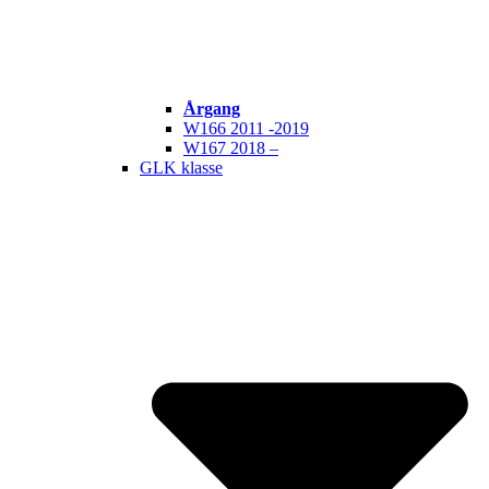
Årgang
W166 2011 -2019
W167 2018 –
GLK klasse