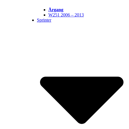
Årgang
W251 2006 – 2013
Sprinter