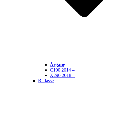
Årgang
C190 2014 –
X290 2018 –
B klasse