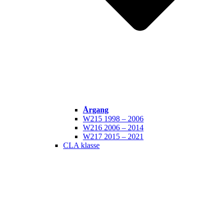
Årgang
W215 1998 – 2006
W216 2006 – 2014
W217 2015 – 2021
CLA klasse