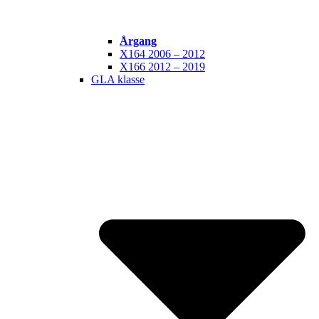
Årgang
X164 2006 – 2012
X166 2012 – 2019
GLA klasse