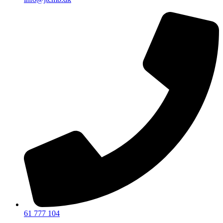
61 777 104