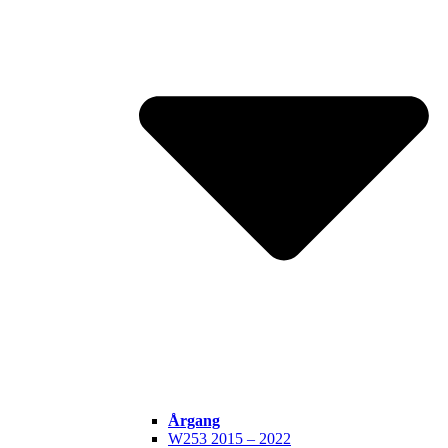
Årgang
W253 2015 – 2022