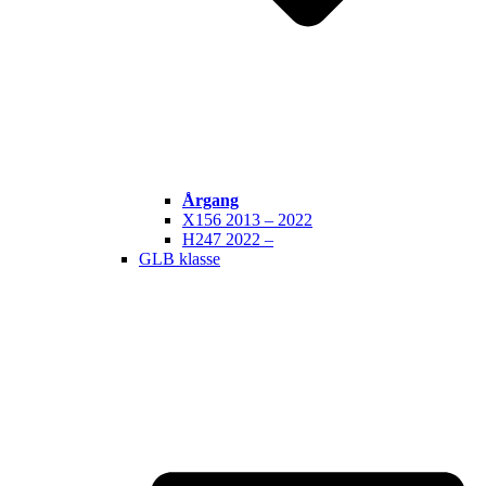
Årgang
X156 2013 – 2022
H247 2022 –
GLB klasse