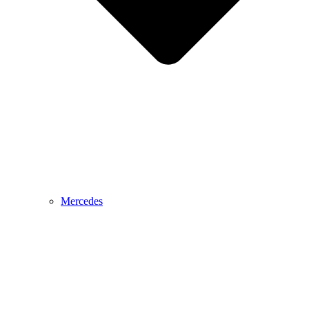
Mercedes