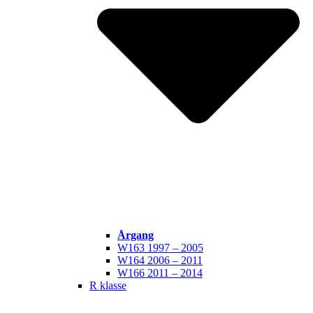
Årgang
W163 1997 – 2005
W164 2006 – 2011
W166 2011 – 2014
R klasse